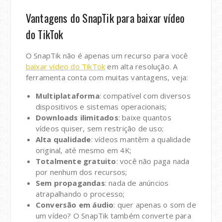
Vantagens do SnapTik para baixar vídeo
do TikTok
O SnapTik não é apenas um recurso para você
baixar vídeo do TikTok
em alta resolução. A
ferramenta conta com muitas vantagens, veja:
Multiplataforma
: compatível com diversos
dispositivos e sistemas operacionais;
Downloads ilimitados
: baixe quantos
vídeos quiser, sem restrição de uso;
Alta qualidade
: vídeos mantêm a qualidade
original, até mesmo em 4K;
Totalmente gratuito
: você não paga nada
por nenhum dos recursos;
Sem propagandas
: nada de anúncios
atrapalhando o processo;
Conversão em áudio
: quer apenas o som de
um vídeo? O SnapTik também converte para