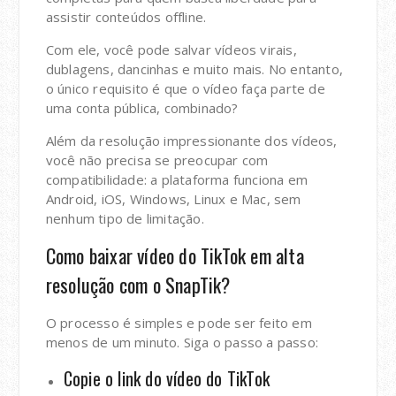
assistir conteúdos offline.
Com ele, você pode salvar vídeos virais,
dublagens, dancinhas e muito mais. No entanto,
o único requisito é que o vídeo faça parte de
uma conta pública, combinado?
Além da resolução impressionante dos vídeos,
você não precisa se preocupar com
compatibilidade: a plataforma funciona em
Android, iOS, Windows, Linux e Mac, sem
nenhum tipo de limitação.
Como baixar vídeo do TikTok em alta
resolução com o SnapTik?
O processo é simples e pode ser feito em
menos de um minuto. Siga o passo a passo:
Copie o link do vídeo do TikTok