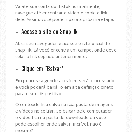
Vá até sua conta do Tiktok normalmente,
navegue até encontrar o vídeo e copie o link
dele. Assim, você pode ir para a próxima etapa.
Acesse o site do SnapTik
Abra seu navegador e acesse o site oficial do
SnapTik. Lá você encontra um campo, onde deve
colar o link copiado anteriormente.
Clique em “Baixar”
Em poucos segundos, o vídeo será processado
e você poderá baixá-lo em alta definição direto
para o seu dispositivo.
O conteúdo fica salvo na sua pasta de imagens
e vídeos no celular. Se baixar pelo computador,
o vídeo fica na pasta de downloads ou você
pode escolher onde salvar. Incrível, não é
mesmo?