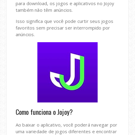
para download, os jogos e aplicativos no Jojoy
também não têm anúncios.
Isso significa que você pode curtir seus jogos
favoritos sem precisar ser interrompido por
anúncios.
Como funciona o Jojoy?
Ao baixar o aplicativo, você poderá navegar por
uma variedade de jogos diferentes e encontrar