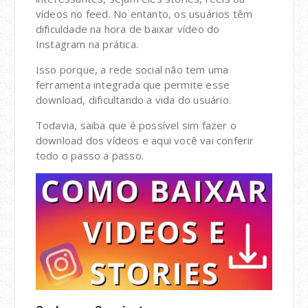
vídeos no feed. No entanto, os usuários têm
dificuldade na hora de baixar vídeo do
Instagram na prática.
Isso porque, a rede social não tem uma
ferramenta integrada que permite esse
download, dificultando a vida do usuário.
Todavia, saiba que é possível sim fazer o
download dos vídeos e aqui você vai conferir
todo o passo a passo.