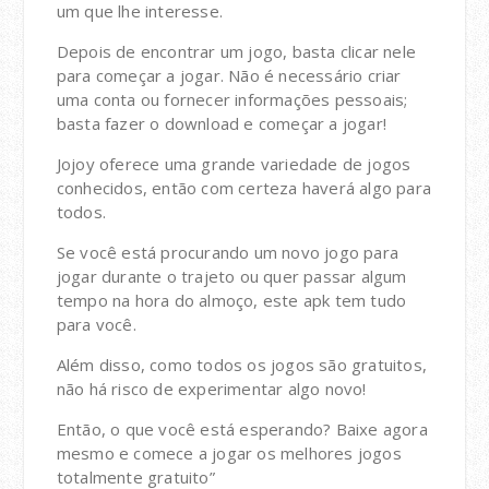
um que lhe interesse.
Depois de encontrar um jogo, basta clicar nele
para começar a jogar. Não é necessário criar
uma conta ou fornecer informações pessoais;
basta fazer o download e começar a jogar!
Jojoy oferece uma grande variedade de jogos
conhecidos, então com certeza haverá algo para
todos.
Se você está procurando um novo jogo para
jogar durante o trajeto ou quer passar algum
tempo na hora do almoço, este apk tem tudo
para você.
Além disso, como todos os jogos são gratuitos,
não há risco de experimentar algo novo!
Então, o que você está esperando? Baixe agora
mesmo e comece a jogar os melhores jogos
totalmente gratuito”