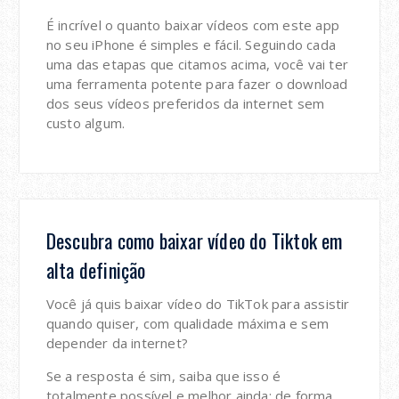
É incrível o quanto baixar vídeos com este app
no seu iPhone é simples e fácil. Seguindo cada
uma das etapas que citamos acima, você vai ter
uma ferramenta potente para fazer o download
dos seus vídeos preferidos da internet sem
custo algum.
Descubra como baixar vídeo do Tiktok em
alta definição
Você já quis baixar vídeo do TikTok para assistir
quando quiser, com qualidade máxima e sem
depender da internet?
Se a resposta é sim, saiba que isso é
totalmente possível e melhor ainda: de forma