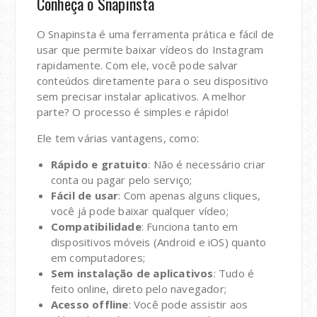
Conheça o Snapinsta
O Snapinsta é uma ferramenta prática e fácil de
usar que permite baixar vídeos do Instagram
rapidamente. Com ele, você pode salvar
conteúdos diretamente para o seu dispositivo
sem precisar instalar aplicativos. A melhor
parte? O processo é simples e rápido!
Ele tem várias vantagens, como:
Rápido e gratuito
: Não é necessário criar
conta ou pagar pelo serviço;
Fácil de usar
: Com apenas alguns cliques,
você já pode baixar qualquer vídeo;
Compatibilidade
: Funciona tanto em
dispositivos móveis (Android e iOS) quanto
em computadores;
Sem instalação de aplicativos
: Tudo é
feito online, direto pelo navegador;
Acesso offline
: Você pode assistir aos