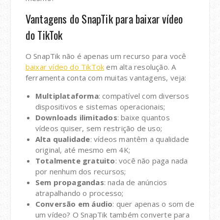
Vantagens do SnapTik para baixar vídeo
do TikTok
O SnapTik não é apenas um recurso para você
baixar vídeo do TikTok
em alta resolução. A
ferramenta conta com muitas vantagens, veja:
Multiplataforma
: compatível com diversos
dispositivos e sistemas operacionais;
Downloads ilimitados
: baixe quantos
vídeos quiser, sem restrição de uso;
Alta qualidade
: vídeos mantêm a qualidade
original, até mesmo em 4K;
Totalmente gratuito
: você não paga nada
por nenhum dos recursos;
Sem propagandas
: nada de anúncios
atrapalhando o processo;
Conversão em áudio
: quer apenas o som de
um vídeo? O SnapTik também converte para