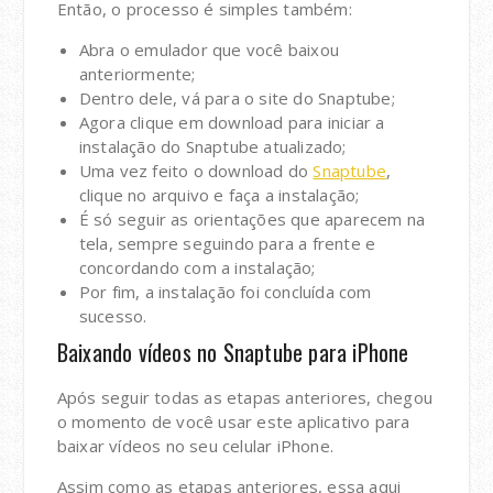
Então, o processo é simples também:
Abra o emulador que você baixou
anteriormente;
Dentro dele, vá para o site do Snaptube;
Agora clique em download para iniciar a
instalação do Snaptube atualizado;
Uma vez feito o download do
Snaptube
,
clique no arquivo e faça a instalação;
É só seguir as orientações que aparecem na
tela, sempre seguindo para a frente e
concordando com a instalação;
Por fim, a instalação foi concluída com
sucesso.
Baixando vídeos no Snaptube para iPhone
Após seguir todas as etapas anteriores, chegou
o momento de você usar este aplicativo para
baixar vídeos no seu celular iPhone.
Assim como as etapas anteriores, essa aqui