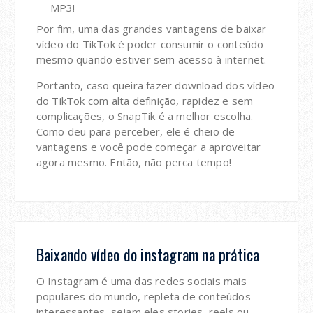
MP3!
Por fim, uma das grandes vantagens de baixar
vídeo do TikTok é poder consumir o conteúdo
mesmo quando estiver sem acesso à internet.
Portanto, caso queira fazer download dos vídeo
do TikTok com alta definição, rapidez e sem
complicações, o SnapTik é a melhor escolha.
Como deu para perceber, ele é cheio de
vantagens e você pode começar a aproveitar
agora mesmo. Então, não perca tempo!
Baixando vídeo do instagram na prática
O Instagram é uma das redes sociais mais
populares do mundo, repleta de conteúdos
interessantes, sejam eles stories, reels ou