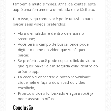
também é muito simples. Afinal de contas, este
app é uma ferramenta otimizada e de fácil uso.
Dito isso, veja como você pode utilizá-lo para
baixar seus vídeos preferidos:
Abra o emulador e dentro dele abra o
Snaptube;
Você terá o campo de busca, onde pode
digitar o nome do vídeo que você quer
baixar;
Se preferir, você pode copiar o link do vídeo
que quer baixar e em seguida colar dentro do
próprio app;
Lá você vai encontrar o botão “download”,
clique nele e faça o download do vídeo
escolhido;
Pronto, o vídeo foi baixado e agora você já
pode assisti-lo offline.
Conclusão