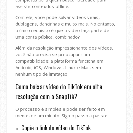
assistir conteúdos offline.
Com ele, você pode salvar vídeos virais,
dublagens, dancinhas e muito mais. No entanto,
o único requisito é que o vídeo faça parte de
uma conta pública, combinado?
Além da resolução impressionante dos vídeos,
você não precisa se preocupar com
compatibilidade: a plataforma funciona em
Android, iOS, Windows, Linux e Mac, sem
nenhum tipo de limitação.
Como baixar vídeo do TikTok em alta
resolução com o SnapTik?
O processo é simples e pode ser feito em
menos de um minuto. Siga o passo a passo:
Copie o link do vídeo do TikTok