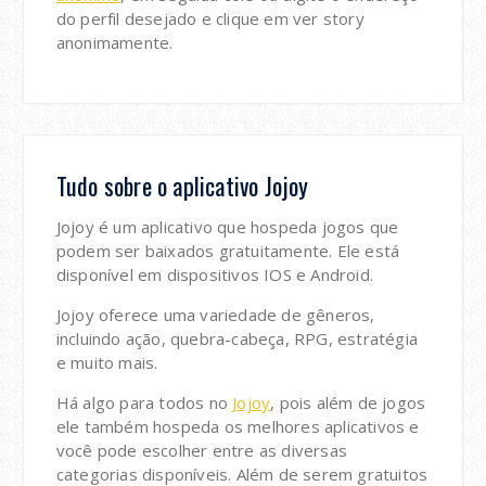
do perfil desejado e clique em ver story
anonimamente.
Tudo sobre o aplicativo Jojoy
Jojoy é um aplicativo que hospeda jogos que
podem ser baixados gratuitamente. Ele está
disponível em dispositivos IOS e Android.
Jojoy oferece uma variedade de gêneros,
incluindo ação, quebra-cabeça, RPG, estratégia
e muito mais.
Há algo para todos no
Jojoy
, pois além de jogos
ele também hospeda os melhores aplicativos e
você pode escolher entre as diversas
categorias disponíveis. Além de serem gratuitos