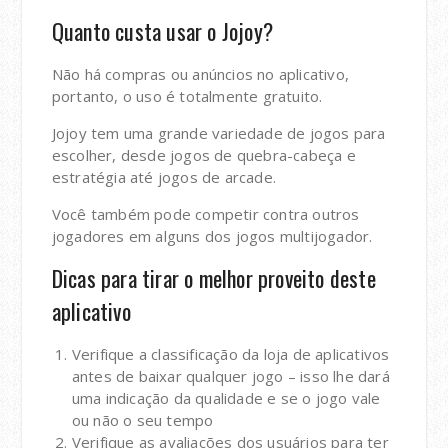
Quanto custa usar o Jojoy?
Não há compras ou anúncios no aplicativo,
portanto, o uso é totalmente gratuito.
Jojoy tem uma grande variedade de jogos para
escolher, desde jogos de quebra-cabeça e
estratégia até jogos de arcade.
Você também pode competir contra outros
jogadores em alguns dos jogos multijogador.
Dicas para tirar o melhor proveito deste
aplicativo
Verifique a classificação da loja de aplicativos
antes de baixar qualquer jogo – isso lhe dará
uma indicação da qualidade e se o jogo vale
ou não o seu tempo
Verifique as avaliações dos usuários para ter