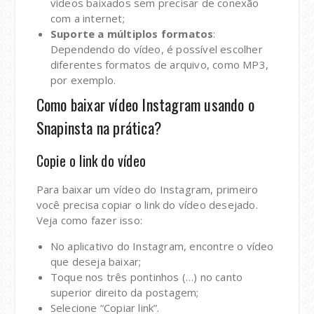
vídeos baixados sem precisar de conexão
com a internet;
Suporte a múltiplos formatos
:
Dependendo do vídeo, é possível escolher
diferentes formatos de arquivo, como MP3,
por exemplo.
Como baixar vídeo Instagram usando o
Snapinsta na prática?
Copie o link do vídeo
Para baixar um vídeo do Instagram, primeiro
você precisa copiar o link do vídeo desejado.
Veja como fazer isso:
No aplicativo do Instagram, encontre o vídeo
que deseja baixar;
Toque nos três pontinhos (…) no canto
superior direito da postagem;
Selecione “Copiar link”.