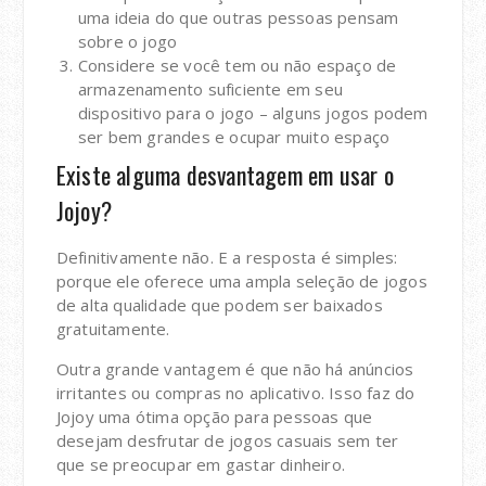
uma ideia do que outras pessoas pensam
sobre o jogo
Considere se você tem ou não espaço de
armazenamento suficiente em seu
dispositivo para o jogo – alguns jogos podem
ser bem grandes e ocupar muito espaço
Existe alguma desvantagem em usar o
Jojoy?
Definitivamente não. E a resposta é simples:
porque ele oferece uma ampla seleção de jogos
de alta qualidade que podem ser baixados
gratuitamente.
Outra grande vantagem é que não há anúncios
irritantes ou compras no aplicativo. Isso faz do
Jojoy uma ótima opção para pessoas que
desejam desfrutar de jogos casuais sem ter
que se preocupar em gastar dinheiro.