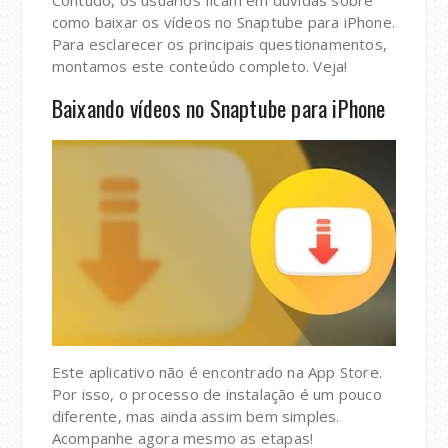
Contudo, os usuários ficam em dúvidas sobre
como baixar os vídeos no Snaptube para iPhone.
Para esclarecer os principais questionamentos,
montamos este conteúdo completo. Veja!
Baixando vídeos no Snaptube para iPhone
Este aplicativo não é encontrado na App Store.
Por isso, o processo de instalação é um pouco
diferente, mas ainda assim bem simples.
Acompanhe agora mesmo as etapas!