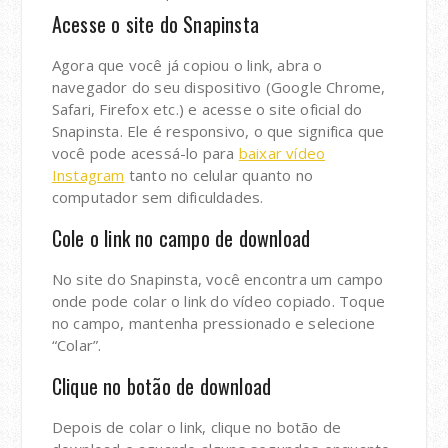
Acesse o site do Snapinsta
Agora que você já copiou o link, abra o
navegador do seu dispositivo (Google Chrome,
Safari, Firefox etc.) e acesse o site oficial do
Snapinsta. Ele é responsivo, o que significa que
você pode acessá-lo para
baixar vídeo
Instagram
tanto no celular quanto no
computador sem dificuldades.
Cole o link no campo de download
No site do Snapinsta, você encontra um campo
onde pode colar o link do vídeo copiado. Toque
no campo, mantenha pressionado e selecione
“Colar”.
Clique no botão de download
Depois de colar o link, clique no botão de