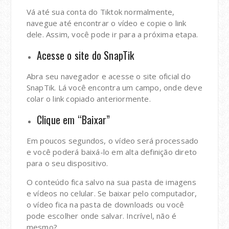
Vá até sua conta do Tiktok normalmente,
navegue até encontrar o vídeo e copie o link
dele. Assim, você pode ir para a próxima etapa.
Acesse o site do SnapTik
Abra seu navegador e acesse o site oficial do
SnapTik. Lá você encontra um campo, onde deve
colar o link copiado anteriormente.
Clique em “Baixar”
Em poucos segundos, o vídeo será processado
e você poderá baixá-lo em alta definição direto
para o seu dispositivo.
O conteúdo fica salvo na sua pasta de imagens
e vídeos no celular. Se baixar pelo computador,
o vídeo fica na pasta de downloads ou você
pode escolher onde salvar. Incrível, não é
mesmo?