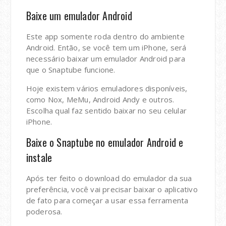
Baixe um emulador Android
Este app somente roda dentro do ambiente
Android. Então, se você tem um iPhone, será
necessário baixar um emulador Android para
que o Snaptube funcione.
Hoje existem vários emuladores disponíveis,
como Nox, MeMu, Android Andy e outros.
Escolha qual faz sentido baixar no seu celular
iPhone.
Baixe o Snaptube no emulador Android e
instale
Após ter feito o download do emulador da sua
preferência, você vai precisar baixar o aplicativo
de fato para começar a usar essa ferramenta
poderosa.