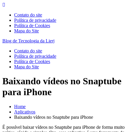
Skip
to
Contato do site
content
Política de privacidade
Política de Cookies
Mapa do Site
Blog de Tecnologia da Lierj
Contato do site
Política de privacidade
Política de Cookies
Mapa do Site
Baixando vídeos no Snaptube
para iPhone
Home
Aplicativos
Baixando vídeos no Snaptube para iPhone
É possível baixar vídeos no Snaptube para iPhone de forma muito